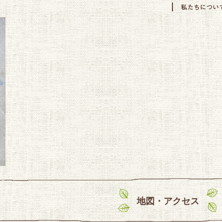
地図・アクセス