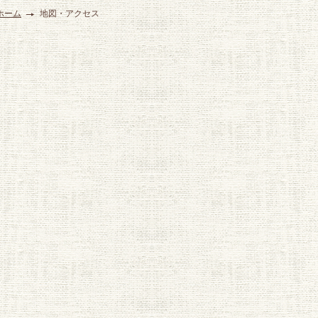
ホーム
地図・アクセス