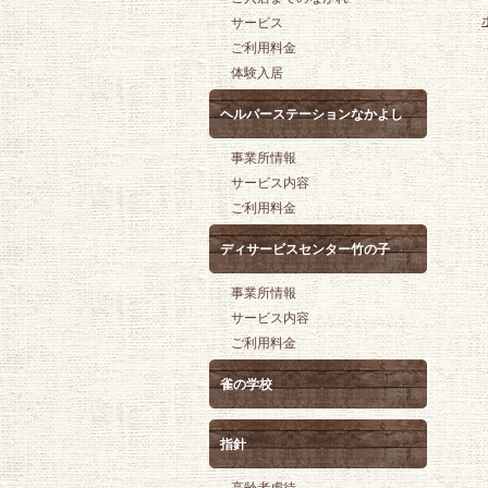
サービス
ご利用料金
体験入居
ヘルパーステーションなかよし
事業所情報
サービス内容
ご利用料金
ディサービスセンター竹の子
事業所情報
サービス内容
ご利用料金
雀の学校
指針