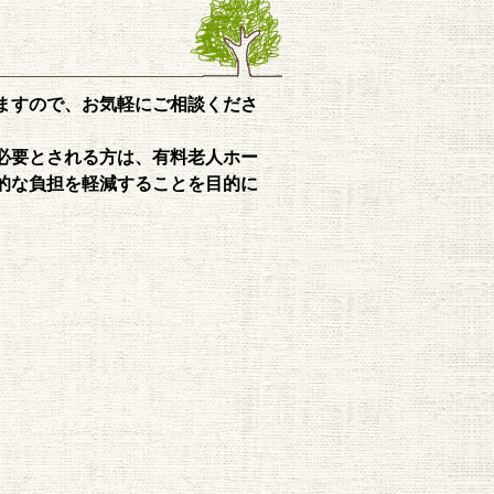
ますので、お気軽にご相談くださ
必要とされる方は、有料老人ホー
的な負担を軽減することを目的に