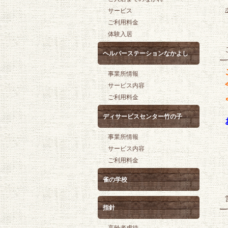
サービス
ご利用料金
体験入居
ヘルパーステーションなかよし
事業所情報
サービス内容
ご利用料金
ディサービスセンター竹の子
事業所情報
サービス内容
ご利用料金
雀の学校
指針