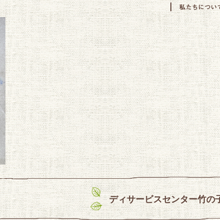
ディサービスセンター竹の