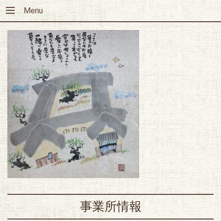
Menu
事業所情報